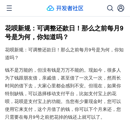
花呗新规：可调整还款日！那么之前每月9
号是为何，你知道吗？
花呗新规：可调整还款日！那么之前每月9号是为何，你知
道吗？
钱不是万能的，但没有钱是万万不能的。现如今，很多人
为了钱跟朋友借，亲戚借，甚至借了一次又一次，然而长
时间的借下去，大家心里都会感到不安。但现在，如果你
特别缺钱，可以选择移动支付平台，比如支付宝上的花
呗，花呗是支付宝上的功能。当您有少量现金时，您可以
使用它来支付，这个月借了的钱，你可以下个月来还，您
只需要在每月9号之前把花掉的钱还上就可以了。