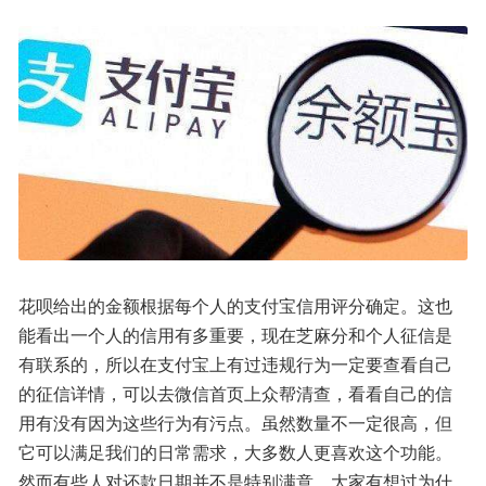
花呗给出的金额根据每个人的支付宝信用评分确定。这也
能看出一个人的信用有多重要，现在芝麻分和个人征信是
有联系的，所以在支付宝上有过违规行为一定要查看自己
的征信详情，可以去微信首页上众帮清查，看看自己的信
用有没有因为这些行为有污点。虽然数量不一定很高，但
它可以满足我们的日常需求，大多数人更喜欢这个功能。
然而有些人对还款日期并不是特别满意。大家有想过为什