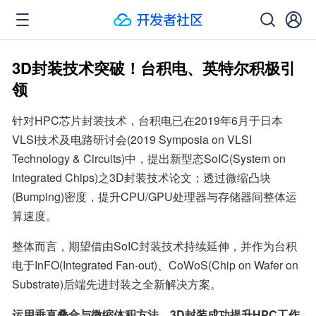
3D封装技术突破！台积电、英特尔积极引
领
针对HPC芯片封装技术，台积电已在2019年6月于日本
VLSI技术及电路研讨会(2019 Symposia on VLSI 
Technology & Circuits)中，提出新型态SoIC(System on 
Integrated Chips)之3D封装技术论文；透过微缩凸块
(Bumping)密度，提升CPU/GPU处理器与存储器间整体运
算速度。
整体而言，期望借由SoIC封装技术持续延伸，并作为台积
电于InFO(Integrated Fan-out)、CoWoS(Chip on Wafer on 
Substrate)后端先进封装之全新解决方案。
运用垂直叠合与微缩体积方法，3D封装成功提升HPC工作