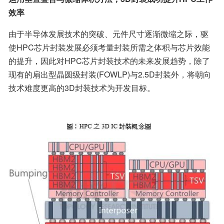
效率
由于半导体发展技术的突破、元件尺寸逐渐微缩之际，驱
使HPC芯片封装发展必须考量封装所需之体积与芯片效能
的提升，因此对HPC芯片封装技术的未来发展趋势，除了
现有的扇出型晶圆级封装(FOWLP)与2.5D封装外，将朝向
技术难度更高的3D封装技术为开发目标。