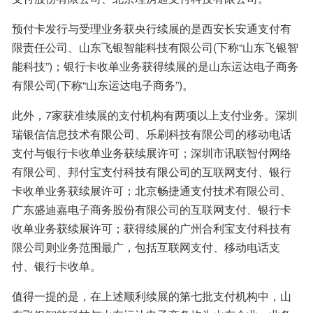
预付卡发行与受理业务获央行续展的是西安长安通支付有
限责任公司、山东飞银智能科技有限公司(下称“山东飞银智
能科技”)；银行卡收单业务获得续展的是山东运达电子商务
有限公司(下称“山东运达电子商务”)。
此外，7家获准续展的支付机构有两项以上支付业务。深圳
瑞银信信息技术有限公司、乐刷科技有限公司的移动电话
支付与银行卡收单业务获续展许可；深圳市讯联智付网络
有限公司、邦付宝支付科技有限公司的互联网支付、银行
卡收单业务获续展许可；北京畅捷通支付技术有限公司、
广东盛迪嘉电子商务股份有限公司的互联网支付、银行卡
收单业务获续展许可；获得续展的广州合利宝支付科技有
限公司则业务范围最广，包括互联网支付、移动电话支
付、银行卡收单。
值得一提的是，在上述顺利续展的第七批支付机构中，山