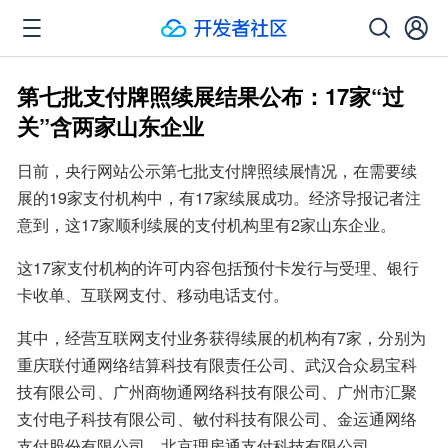
第七批支付牌照续展结果公布：17家“过
关”含两家山东企业
日前，央行网站公示第七批支付牌照续展情况，在需要续
展的19家支付机构中，有17家续展成功。经济导报记者注
意到，这17家顺利续展的支付机构里有2家山东企业。
这17家支付机构的许可内容包括预付卡发行与受理、银行
卡收单、互联网支付、移动电话支付。
其中，经营互联网支付业务获得续展的机构有7家，分别为
重庆联付通网络结算科技有限责任公司、武汉合众易宝科
技有限公司、广州商物通网络科技有限公司、广州市汇聚
支付电子科技有限公司、敏付科技有限公司、金运通网络
支付股份有限公司、北京理房通支付科技有限公司。