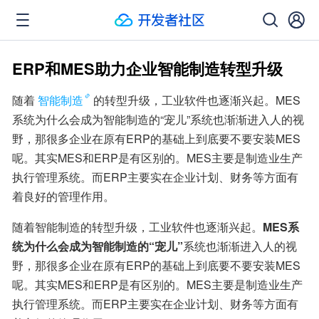
ERP和MES助力企业智能制造转型升级
随着
智能制造
的转型升级，工业软件也逐渐兴起。MES
系统为什么会成为智能制造的“宠儿”系统也渐渐进入人的视
野，那很多企业在原有ERP的基础上到底要不要安装MES
呢。其实MES和ERP是有区别的。MES主要是制造业生产
执行管理系统。而ERP主要实在企业计划、财务等方面有
着良好的管理作用。
随着智能制造的转型升级，工业软件也逐渐兴起。
MES系
统为什么会成为智能制造的“宠儿”
系统也渐渐进入人的视
野，那很多企业在原有ERP的基础上到底要不要安装MES
呢。其实MES和ERP是有区别的。MES主要是制造业生产
执行管理系统。而ERP主要实在企业计划、财务等方面有