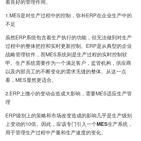
着良好的管理作用。
1.MES是对生产过程中的控制，弥补ERP在企业生产中的
不足
虽然ERP系统包含着生产执行的功能，但无法做到对生产
过程中的整体把控和实时更新控制。ERP是从典型的企业
战略管理软件，而MES系统则是生产过程的实时控制软
甲。生产系统需要作为一个满足客户，监管机构，供应商
以及内部员工的不断变化的需求无缝的整体。从这一点
看，MES显然更适合。
2.ERP上微小的变动会造成大影响，需要MES适应生产管
理
ERP级别上的策略和市场改变造成的影响几乎是生产级别
上变动的10倍。因此，应该专门引入一个
MES
生产系统，
用于管理生产过程中产量和生产速度的变化。