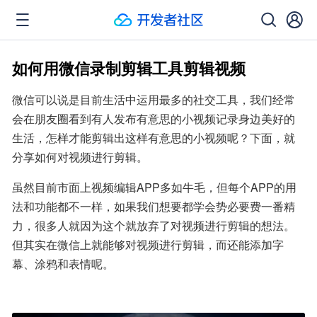
如何用微信录制剪辑工具剪辑视频
微信可以说是目前生活中运用最多的社交工具，我们经常
会在朋友圈看到有人发布有意思的小视频记录身边美好的
生活，怎样才能剪辑出这样有意思的小视频呢？下面，就
分享如何对视频进行剪辑。
虽然目前市面上视频编辑APP多如牛毛，但每个APP的用
法和功能都不一样，如果我们想要都学会势必要费一番精
力，很多人就因为这个就放弃了对视频进行剪辑的想法。
但其实在微信上就能够对视频进行剪辑，而还能添加字
幕、涂鸦和表情呢。