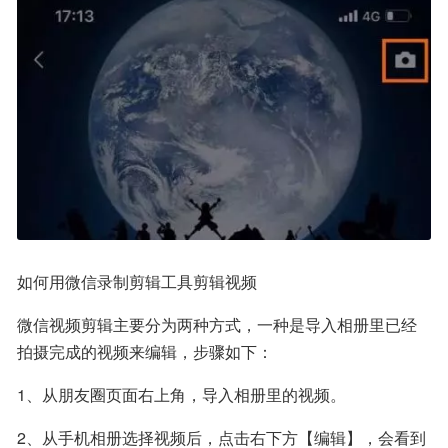
如何用微信录制剪辑工具剪辑视频
微信视频剪辑主要分为两种方式，一种是导入相册里已经
拍摄完成的视频来编辑，步骤如下：
1、从朋友圈页面右上角，导入相册里的视频。
2、从手机相册选择视频后，点击右下方【编辑】，会看到