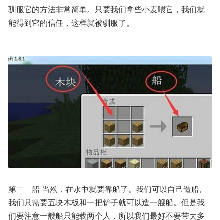
驯服它的方法非常简单。只要我们拿些小麦喂它，我们就
能得到它的信任，这样就被驯服了。
第二：船 当然，在水中就要靠船了。我们可以自己造船。
我们只需要五块木板和一把铲子就可以造一艘船。但是我
们要注意一艘船只能载两个人，所以我们最好不要带太多