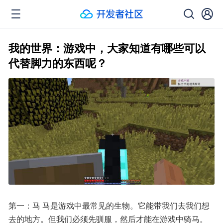
我的世界：游戏中，大家知道有哪些可以
代替脚力的东西呢？
第一：马 马是游戏中最常见的生物。它能带我们去我们想
去的地方。但我们必须先驯服，然后才能在游戏中骑马。