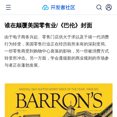
谁在颠覆美国零售业/《巴伦》封面
​由于电子商务兴起、零售门店供大于求以及千禧一代消费
行为转变，美国零售行业正在经历前所未有的深刻变局。
一些零售商受到购物中心衰落的影响，另一些被消费方式
转变所冲击。另一方面，学会遵循新的商业规则的市场参
与者正在蓬勃发展。