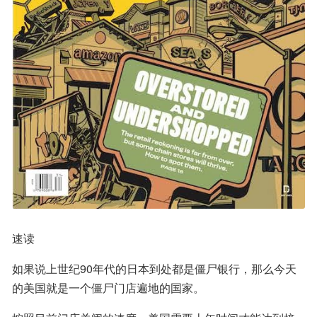
速读
如果说上世纪90年代的日本到处都是僵尸银行，那么今天
的美国就是一个僵尸门店遍地的国家。