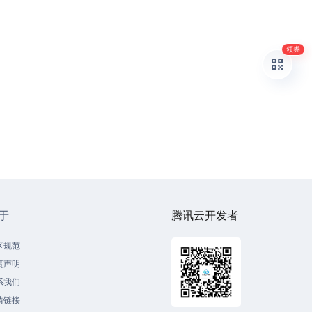
领券
于
腾讯云开发者
区规范
责声明
系我们
情链接