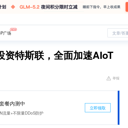
CP广场
文章/答
资特斯联，全面加速AIoT
举报
免费套餐内测中
立即领取
N流量+不限量DDoS防护