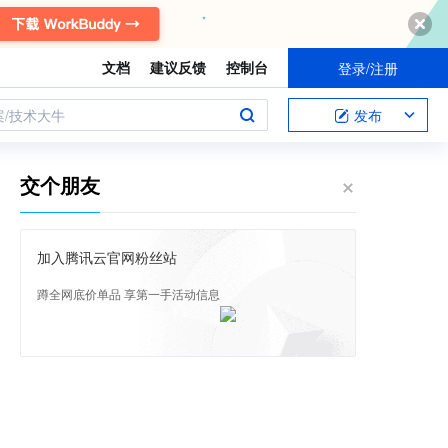
文档
建议反馈
控制台
登录/注册
案/技术大牛
发布
交个朋友
加入腾讯云官网粉丝站
蹲全网底价单品 享第一手活动信息