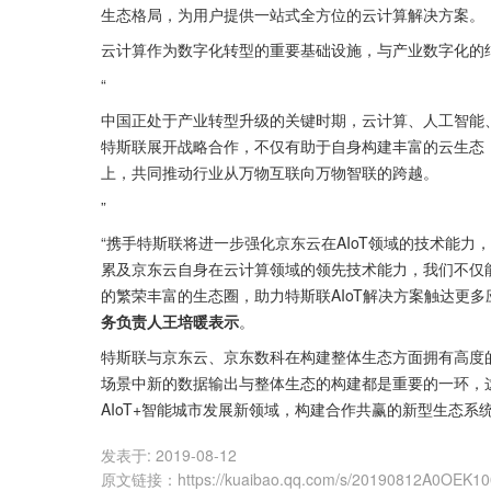
生态格局，为用户提供一站式全方位的云计算解决方案。
云计算作为数字化转型的重要基础设施，与产业数字化的
“
中国正处于产业转型升级的关键时期，云计算、人工智能、
特斯联展开战略合作，不仅有助于自身构建丰富的云生态，
上，共同推动行业从万物互联向万物智联的跨越。
”
“携手特斯联将进一步强化京东云在AIoT领域的技术能力，
累及京东云自身在云计算领域的领先技术能力，我们不仅
的繁荣丰富的生态圈，助力特斯联AIoT解决方案触达更多
务负责人王培暖表示
。
特斯联与京东云、京东数科在构建整体生态方面拥有高度
场景中新的数据输出与整体生态的构建都是重要的一环，
AIoT+智能城市发展新领域，构建合作共赢的新型生态
发表于:
2019-08-12
原文链接
：
https://kuaibao.qq.com/s/20190812A0OEK1