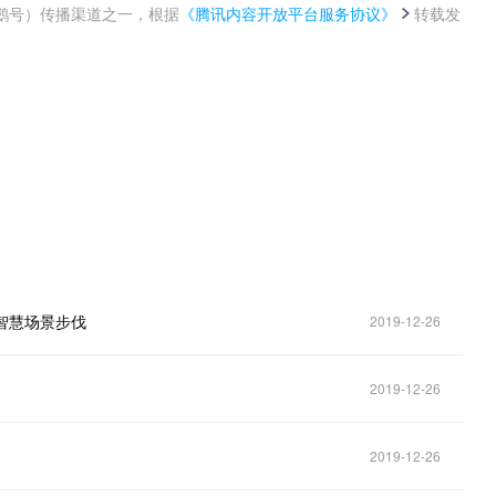
鹅号）传播渠道之一，根据
《腾讯内容开放平台服务协议》
转载发
。
智慧场景步伐
2019-12-26
2019-12-26
2019-12-26