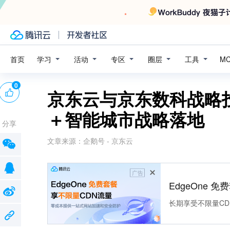
学习
活动
专区
圈层
工具
首页
M
0
京东云与京东数科战略投
＋智能城市战略落地
分享
文章来源：
企鹅号 - 京东云
广告
EdgeOne 
长期享受不限量CD