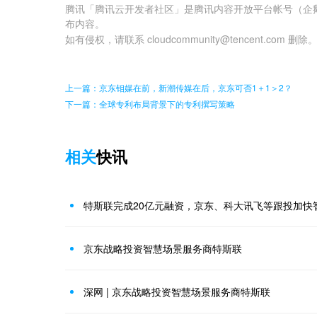
腾讯「腾讯云开发者社区」是腾讯内容开放平台帐号（企
布内容。
如有侵权，请联系 cloudcommunity@tencent.com 删除
上一篇：京东钼媒在前，新潮传媒在后，京东可否1＋1＞2？
下一篇：全球专利布局背景下的专利撰写策略
相关
快讯
特斯联完成20亿元融资，京东、科大讯飞等跟投加快
京东战略投资智慧场景服务商特斯联
深网 | 京东战略投资智慧场景服务商特斯联