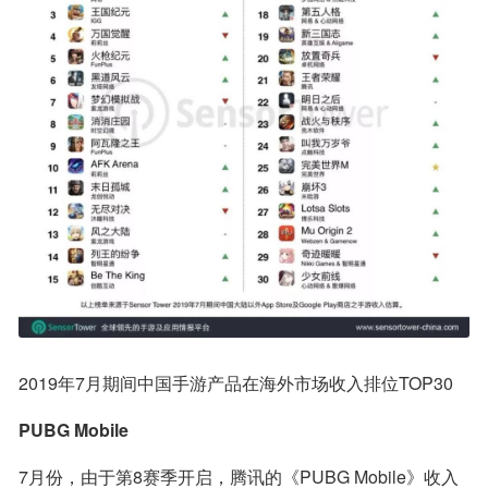
2019年7月期间中国手游产品在海外市场收入排位TOP30
PUBG Mobile
7月份，由于第8赛季开启，腾讯的《PUBG Mobile》收入