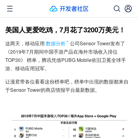
美国人更爱吃鸡，7月花了3200万美元！
这两天，移动应用
数据分析
公司Sensor Tower发布了
《2019年7月期间中国手游产品在海外市场收入排位
TOP30》 榜单，腾讯凭借PUBG Mobile依旧卫冕全球手
游、移动应用冠军。
让漫君带各位看看这份榜单吧，榜单中出现的数据都来自
于Sensor Tower的商店情报平台最新数据。