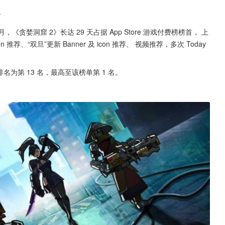
首
月，《贪婪洞窟 2》长达 29 天占据 App Store 游戏付费榜榜首， 上
n 推荐、“双旦”更新 Banner 及 icon 推荐、 视频推荐，多次 Today 
排名为第 13 名，最高至该榜单第 1 名。