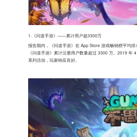
1.《问道手游》——累计用户超3300万
报告期内，《问道手游》在 App Store 游戏畅销榜平均排名为
《问道手游》累计注册用户数量超过 3300 万。2019 
系列活动，玩家响应良好。