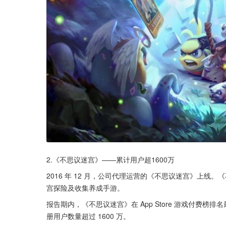
2.《不思议迷宫》——累计用户超1600万
2016 年 12 月，公司代理运营的《不思议迷宫》上线。《不
宫探险及收集养成手游。
报告期内，《不思议迷宫》在 App Store 游戏付费榜排名最
册用户数量超过 1600 万。