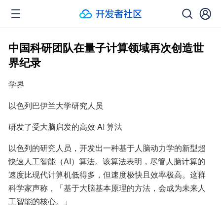
中国科研团队在量子计算领域再次创造世
界纪录
学界
以色列巴伊兰大学研究人员
研发了受大脑启发的高效 AI 算法
以色列的研究人员，开发出一种基于人脑动力学的新型超
快速人工智能（AI）算法。该算法表明，尽管人脑计算的
速度比现代计算机低得多，但速度极快且效率极高。这群
科学家声称，「基于大脑基本原理的方法，会成为未来人
工智能的核心。」