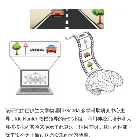
该研究由巴伊兰大学物理和 Gonda 多学科脑研究中心主
导，Ido Kanter 教授领导的研究小组，利用神经元培养和大
规模模拟的实验来演示了此算法，结果表明，算法的性能
优于迄今为止通过状态实现的学习效率。