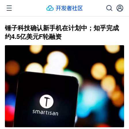
锤子科技确认新手机在计划中；知乎完成
约4.5亿美元F轮融资