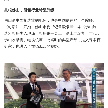
扎根佛山，引领行业转型升级
佛山是中国制造业的地标，也是中国制造的一个缩影。
《对话》一开始，佛山市委书记鲁毅带着一本《佛山制
造》相册步入现场，相册第一页上，是上世纪九十年代，
佛山收录机、电视机等一批当时的典型产品，走入寻常百
姓家，也进入了在场观众的视野。