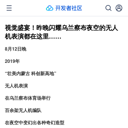
视觉盛宴！昨晚闪耀乌兰察布夜空的无人
机表演都在这里……
8月12日晚
2019年
“壮美内蒙古 科创新高地”
无人机表演
在乌兰察布体育场举行
百余架无人机编队
在夜空中变幻出各种奇幻造型