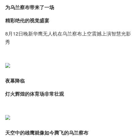
为乌兰察布带来了一场
精彩绝伦的视觉盛宴
8月12日晚新华鹰无人机在乌兰察布上空震撼上演智慧光影
秀
夜幕降临
灯火辉煌的体育场非常壮观
天空中的雄鹰就像如今腾飞的乌兰察布