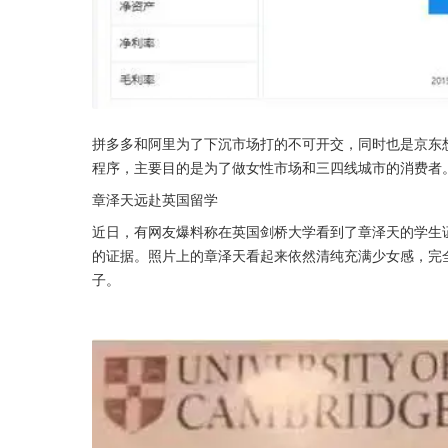
拼多多和阿里为了下沉市场打的不可开交，同时也是京东
程序，主要目的是为了做女性市场和三四线城市的消费者
章泽天远赴英国留学
近日，有网友爆料称在英国剑桥大学看到了章泽天的学生
的证据。照片上的章泽天看起来依然清纯充满少女感，完
子。