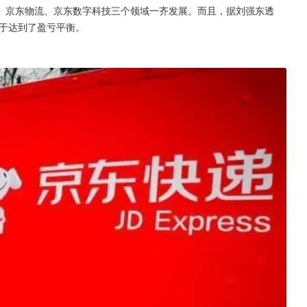
、京东物流、京东数字科技三个领域一齐发展。而且，据刘强东透
终于达到了盈亏平衡。