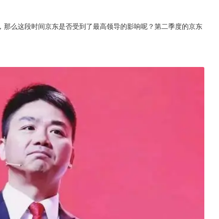
，那么这段时间京东是否受到了最高领导的影响呢？第二季度的京东