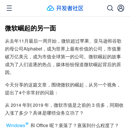
微软崛起的另一面
从去年11月最后一周开始，微软超过苹果、亚马逊和谷歌
的母公司Alphabet，成为世界上最有价值的公司，市值屡
破万亿美元，成为市值全球第一的公司。微软崛起的故事
成为了人们追逐的热点，媒体纷纷报道微软崛起背后的原
因。
今天分享的这篇文章，围绕微软的崛起，从另一个视角，
提出了4个非常好的问题：
从 2014 年到 2019 年，微软市值是之前的 3 倍多，同期收
入涨了多少？具体是哪些业务立功了？
Windows
 和 Office 呢？衰落了？衰落到什么程度了？