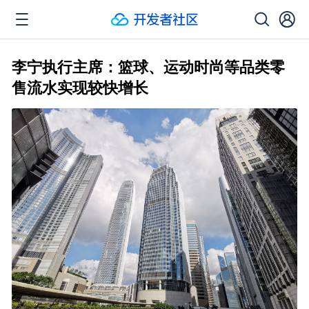
李宁执行主席：篮球、运动时尚等品类零
售流水实现较快增长