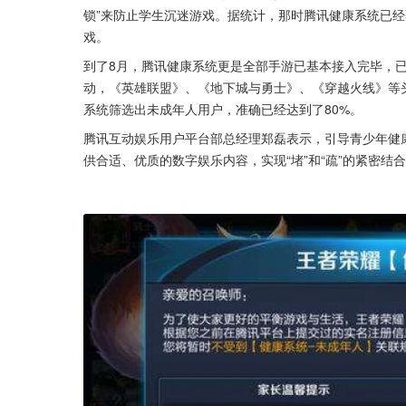
锁”来防止学生沉迷游戏。据统计，那时腾讯健康系统已经
戏。
到了8月，腾讯健康系统更是全部手游已基本接入完毕，已
动，《英雄联盟》、《地下城与勇士》、《穿越火线》等
系统筛选出未成年人用户，准确已经达到了80%。
腾讯互动娱乐用户平台部总经理郑磊表示，引导青少年健康
供合适、优质的数字娱乐内容，实现“堵”和“疏”的紧密