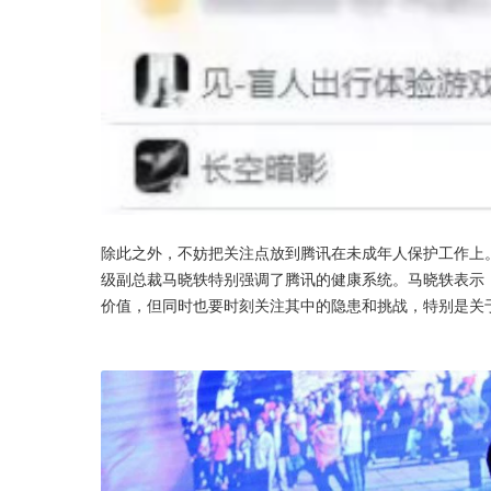
除此之外，不妨把关注点放到腾讯在未成年人保护工作上。在8
级副总裁马晓轶特别强调了腾讯的健康系统。马晓轶表示，
价值，但同时也要时刻关注其中的隐患和挑战，特别是关