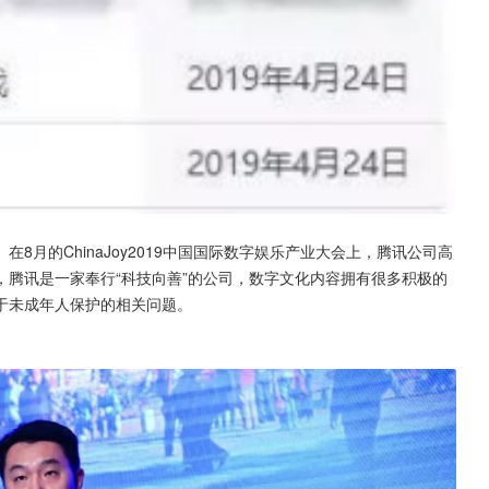
月的ChinaJoy2019中国国际数字娱乐产业大会上，腾讯公司高
腾讯是一家奉行“科技向善”的公司，数字文化内容拥有很多积极的
于未成年人保护的相关问题。