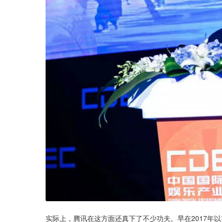
实际上，腾讯在这方面还真下了不少功夫。早在2017年以