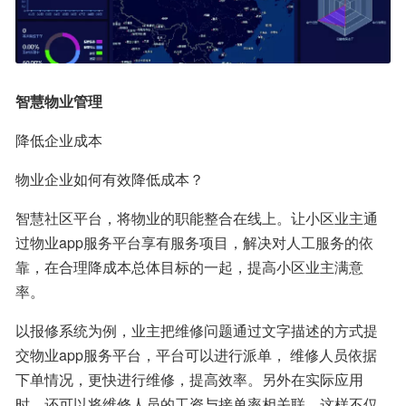
智慧物业管理
降低企业成本
物业企业如何有效降低成本？
智慧社区平台，将物业的职能整合在线上。让小区业主通
过物业app服务平台享有服务项目，解决对人工服务的依
靠，在合理降成本总体目标的一起，提高小区业主满意
率。
以报修系统为例，业主把维修问题通过文字描述的方式提
交物业app服务平台，平台可以进行派单， 维修人员依据
下单情况，更快进行维修，提高效率。另外在实际应用
时，还可以将维修人员的工资与接单率相关联，这样不仅