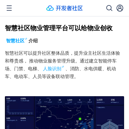
智慧社区物业管理平台可以给物业创收
智慧社区
介绍
智慧社区可以提升社区整体品质，提升业主社区生活体验
和尊贵感， 推动物业服务管理升级。通过建立智能停车
场、门禁、电梯、
人脸识别
、消防、水电供暖、机动
车、电动车、人员等设备联动管理。