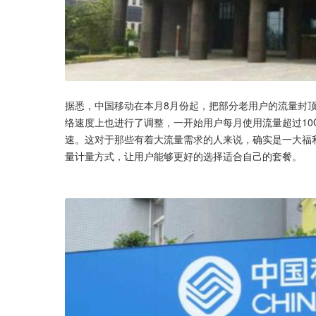
据悉，中国移动在本月8月份起，把部分老用户的流量封顶问
络速度上也进行了调整，一开始用户每月使用流量超过10
速。这对于那些有着大流量需求的人来说，确实是一大福
量计量方式，让用户能够更好的选择适合自己的套餐。