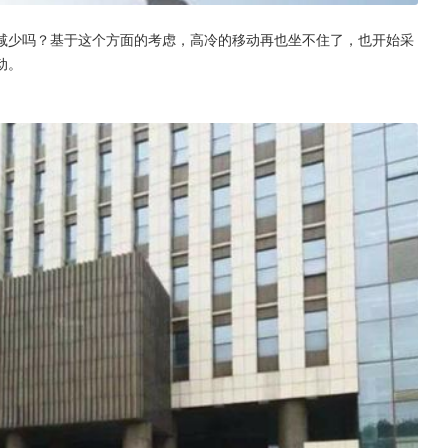
减少吗？基于这个方面的考虑，高冷的移动再也坐不住了，也开始采
动。