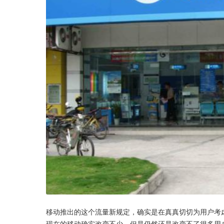
移动推出的这个流量新规定，确实是在真真切切为用户考
现在的移动确实改变不少，但是仍然还是改变不了很多用