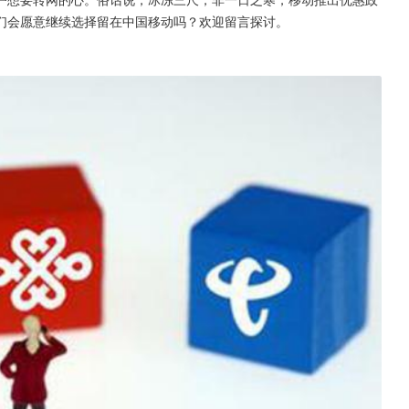
们会愿意继续选择留在中国移动吗？欢迎留言探讨。