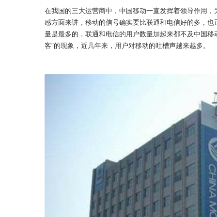
在我国的三大运营商中，中国移动一直发挥着领导作用，
感方面来讲，移动的信号确实要比联通和电信好的多，也
量是最多的，联通和电信的用户数量加起来都不及中国移
客”的现象，近几年来，用户对移动的吐槽声越来越多。