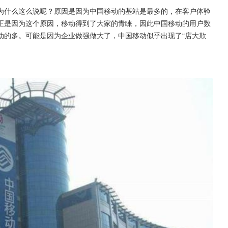
为什么这么说呢？原因是因为中国移动的基站是最多的，在客户体验
正是因为这个原因，移动得到了大家的青睐，因此中国移动的用户数
动的多。可能是因为企业做强做大了，中国移动似乎出现了“店大欺