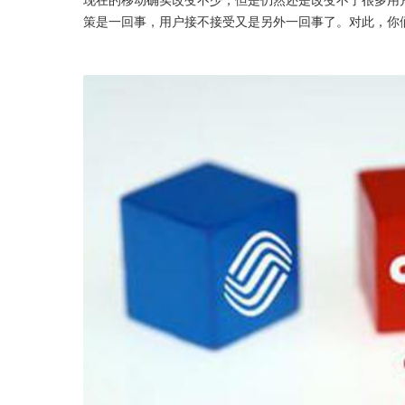
策是一回事，用户接不接受又是另外一回事了。对此，你