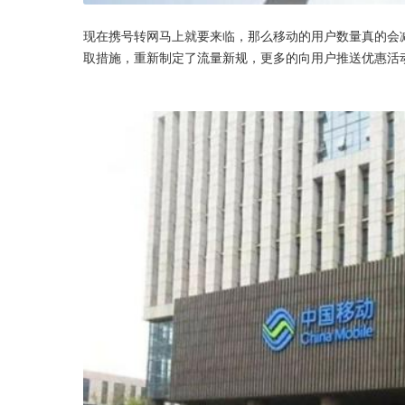
现在携号转网马上就要来临，那么移动的用户数量真的会
取措施，重新制定了流量新规，更多的向用户推送优惠活