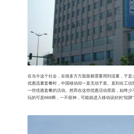
在当今这个社会，在很多方方面面都需要用到流量，于是
优惠流量套餐时，中国移动却一直无动于衷。直到在工信
一些优惠套餐的活动。然而在这些优惠活动里面，始终少不
玩的可是666啊，一不留神，可能就进入移动设好的“陷阱