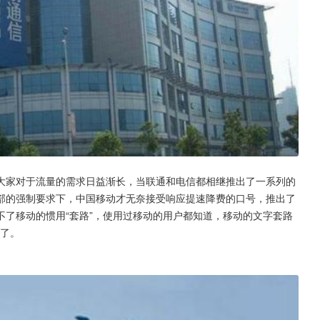
大家对于流量的需求日益渐长，当联通和电信都相继推出了一系列的
部的强制要求下，中国移动才无奈接受响应提速降费的口号，推出了
了移动的惯用“套路”，使用过移动的用户都知道，移动的文字套路
”了。