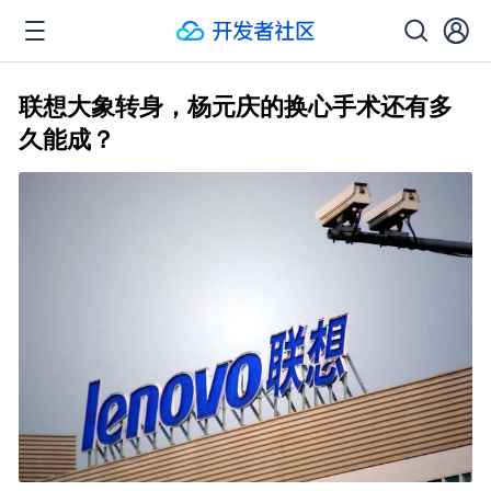
联想大象转身，杨元庆的换心手术还有多
久能成？