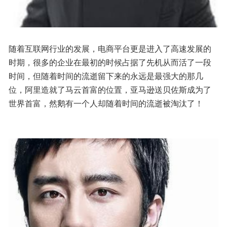
随着互联网行业的发展，电商平台更是进入了高速发展的
时期，很多的企业在最初的时候占据了先机从而活了一段
时间，但随着时间的流逝留下来的永远是最强大的那几
位，阿里造就了马云首富的位置，亚马逊送贝佐斯成为了
世界首富，然鹅有一个人却随着时间的流逝被淘汰了！