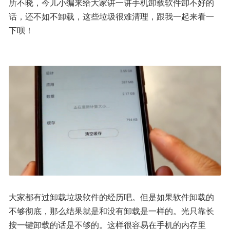
所不晓，今儿小编来给大家讲一讲手机卸载软件卸不好的
话，还不如不卸载，这些垃圾很难清理，跟我一起来看一
下呗！
大家都有过卸载垃圾软件的经历吧。但是如果软件卸载的
不够彻底，那么结果就是和没有卸载是一样的。光只靠长
按一键卸载的话是不够的。这样很容易在手机的内存里