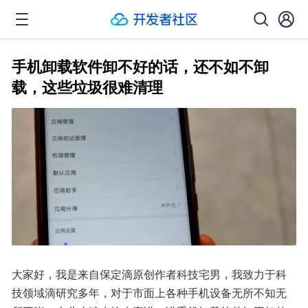
手机卸载软件卸不好的话，还不如不卸
载，这些垃圾很难清理
大家好，我是来自保定滴原创作者科技宅男，我致力于科
技领域滴研究多年，对于市面上各种手机设备无所不知无