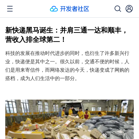
新快递黑马诞生：并肩三通一达和顺丰，
营收入排全球第二！
科技的发展在推动时代进步的同时，也衍生了许多新兴行
业，快递便是其中之一。很久以前，交通不便的时候，人
们是用来寄信件，而网络发达的今天，快递变成了网购的
搭档，成为人们生活中的一部分。