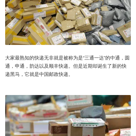
大家最熟知的快递无非就是被称为是“三通一达”的中通，圆
通，申通，韵达以及顺丰快递。但是近期却诞生了新的快
递黑马，它就是中国邮政快递。