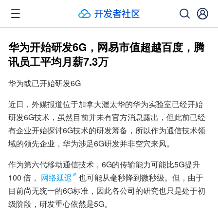
华为开始研发6G，网易市值超越百度，腾
讯员工平均月薪7.3万
华为或已开始研发6G
近日，外媒报道位于加拿大渥太华的华为实验室已经开始
研发6G技术，虽然目前并未有官方消息露出，但此前已经
有企业开始探讨6G技术的研发筹备，所以作为通信技术领
域的领先企业，华为涉足6G研发并非空穴来风。
作为第六代移动通信技术，6G的传输能力可能比5G提升 
100 倍，
网络延迟
也可能从毫秒降到微秒级。但，由于
目前尚无统一的6G标准，因此各公司的研究也只是处于初
级阶段，研发重心依然是5G。