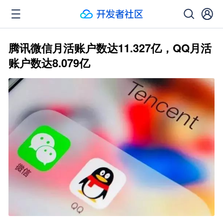
腾讯微信月活账户数达11.327亿，QQ月活
账户数达8.079亿