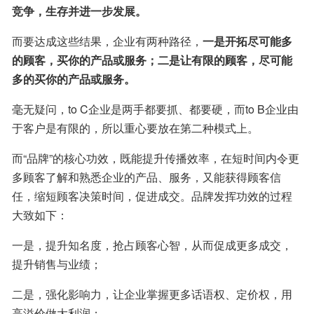
竞争，生存并进一步发展。
而要达成这些结果，企业有两种路径，
一是开拓尽可能多
的顾客，买你的产品或服务；二是让有限的顾客，尽可能
多的买你的产品或服务。
毫无疑问，to C企业是两手都要抓、都要硬，而to B企业由
于客户是有限的，所以重心要放在第二种模式上。
而“品牌”的核心功效，既能提升传播效率，在短时间内令更
多顾客了解和熟悉企业的产品、服务，又能获得顾客信
任，缩短顾客决策时间，促进成交。品牌发挥功效的过程
大致如下：
一是，提升知名度，抢占顾客心智，从而促成更多成交，
提升销售与业绩；
二是，强化影响力，让企业掌握更多话语权、定价权，用
高溢价做大利润；