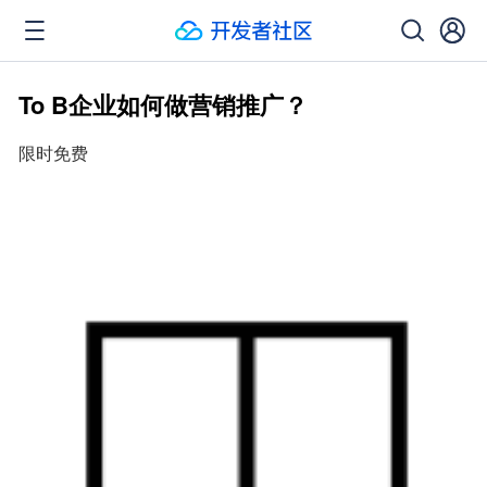
To B企业如何做营销推广？
限时免费