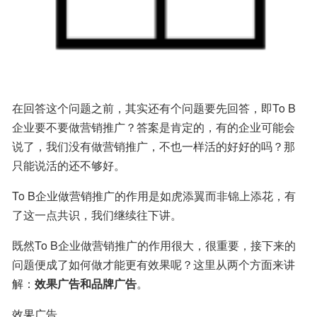
在回答这个问题之前，其实还有个问题要先回答，即To B
企业要不要做营销推广？答案是肯定的，有的企业可能会
说了，我们没有做营销推广，不也一样活的好好的吗？那
只能说活的还不够好。
To B企业做营销推广的作用是如虎添翼而非锦上添花，有
了这一点共识，我们继续往下讲。
既然To B企业做营销推广的作用很大，很重要，接下来的
问题便成了如何做才能更有效果呢？这里从两个方面来讲
解：
效果广告和品牌广告
。
效果广告