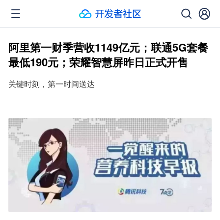
阿里第一财季营收1149亿元；联通5G套餐
最低190元；荣耀智慧屏昨日正式开售
关键时刻，第一时间送达