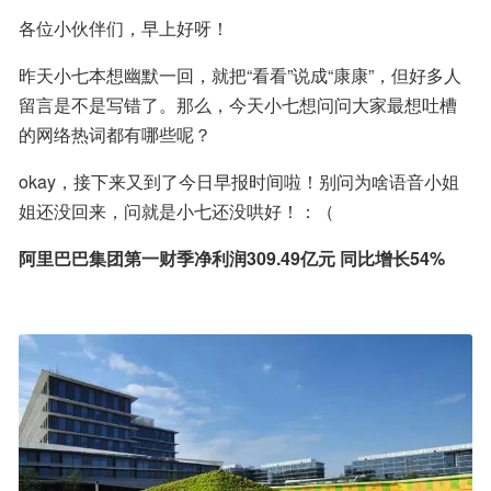
各位小伙伴们，早上好呀！
昨天小七本想幽默一回，就把“看看”说成“康康”，但好多人
留言是不是写错了。那么，今天小七想问问大家最想吐槽
的网络热词都有哪些呢？
okay，接下来又到了今日早报时间啦！别问为啥语音小姐
姐还没回来，问就是小七还没哄好！：（
阿里巴巴集团第一财季净利润309.49亿元 同比增长54%