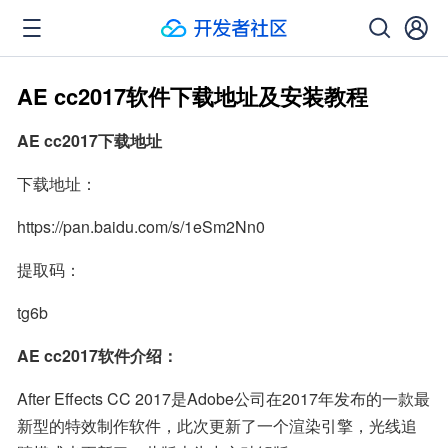
AE cc2017软件下载地址及安装教程
AE cc2017下载地址
下载地址：
https://pan.baidu.com/s/1eSm2Nn0
提取码：
tg6b
AE cc2017软件介绍：
After Effects CC 2017是Adobe公司在2017年发布的一款最
新型的特效制作软件，此次更新了一个渲染引擎，光线追