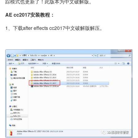
踪模式也更新了！此版本为中文破解版。
AE cc2017安装教程：
1、下载after effects cc2017中文破解版解压。