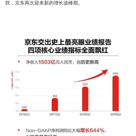
扰，京东再次迎来新的增长波峰期。