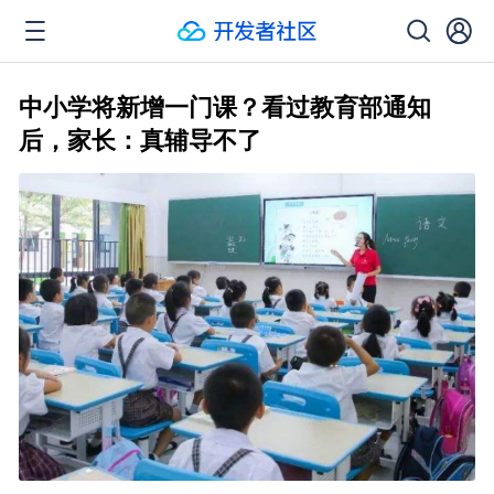
中小学将新增一门课？看过教育部通知
后，家长：真辅导不了