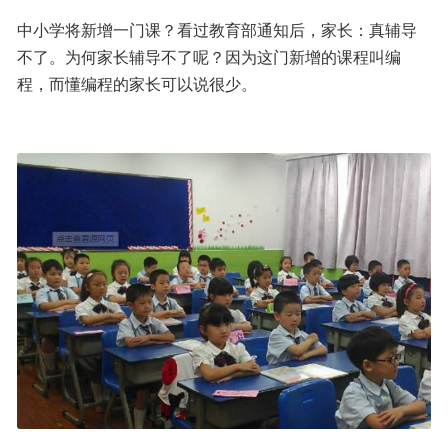
中小学将新增一门课？看过教育部通知后，家长：真辅导
不了。为何家长辅导不了呢？因为这门新增的课程叫编
程，而懂编程的家长可以说很少。