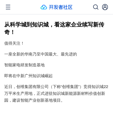
从科学城到知识城，看这家企业续写新传
奇！
值得关注！
一座全新的华南乃至中国最大、最先进的
智能家电研发制造基地
即将在中新广州知识城崛起
近日，创维集团有限公司（下称“创维集团”）竞得知识城22
万平米生产用地，正式进驻知识城新能源新材料价值创新
园，建设智能产业创新基地项目。