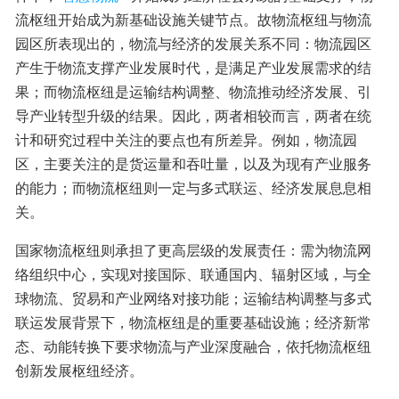
流枢纽开始成为新基础设施关键节点。故物流枢纽与物流
园区所表现出的，物流与经济的发展关系不同：物流园区
产生于物流支撑产业发展时代，是满足产业发展需求的结
果；而物流枢纽是运输结构调整、物流推动经济发展、引
导产业转型升级的结果。因此，两者相较而言，两者在统
计和研究过程中关注的要点也有所差异。例如，物流园
区，主要关注的是货运量和吞吐量，以及为现有产业服务
的能力；而物流枢纽则一定与多式联运、经济发展息息相
关。
国家物流枢纽则承担了更高层级的发展责任：需为物流网
络组织中心，实现对接国际、联通国内、辐射区域，与全
球物流、贸易和产业网络对接功能；运输结构调整与多式
联运发展背景下，物流枢纽是的重要基础设施；经济新常
态、动能转换下要求物流与产业深度融合，依托物流枢纽
创新发展枢纽经济。