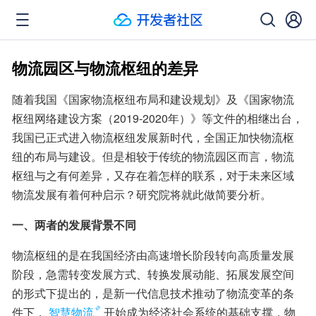
物流园区与物流枢纽的差异
随着我国《国家物流枢纽布局和建设规划》及《国家物流
枢纽网络建设方案（2019-2020年）》等文件的相继出台，
我国已正式进入物流枢纽发展新时代，全国正加快物流枢
纽的布局与建设。但是相较于传统的物流园区而言，物流
枢纽与之有何差异，又存在着怎样的联系，对于未来区域
物流发展有着何种启示？研究院将就此做简要分析。
一、两者的发展背景不同
物流枢纽的是在我国经济由高速增长阶段转向高质量发展
阶段，急需转变发展方式、转换发展动能、拓展发展空间
的形式下提出的，是新一代信息技术推动了物流变革的条
件下，
智慧物流
开始成为经济社会系统的基础支撑，物