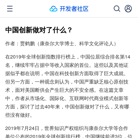
中国创新做对了什么？
作者：贾鹤鹏（康奈尔大学博士、科学文化评论人）
在2019年全球创新指数排行榜上，中国位居综合排名第14
名，继续牢牢占据中等收入国家的首位。这些以及其他证
据似乎都在说明，中国在科技创新方面取得了巨大成就。
但另一方面，一种观念则认为，中国严重缺乏核心原创技
术，面对美国断供会产生巨大的不安全感。在这篇文章
中，作者从市场化、国际化、互联网时代商业模式创新等
方面，探讨了过去40年来，中国创新做对了什么，又有哪
些没有做好。
2019年7月24日，世界知识产权组织与康奈尔大学等合作
单位公布的2019年全球创新排行榜，中国继续前进3位，位