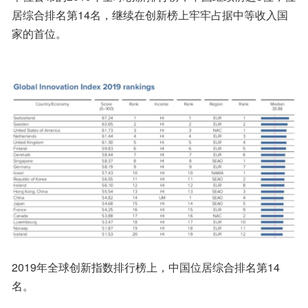
居综合排名第14名，继续在创新榜上牢牢占据中等收入国
家的首位。
2019年全球创新指数排行榜上，中国位居综合排名第14
名。