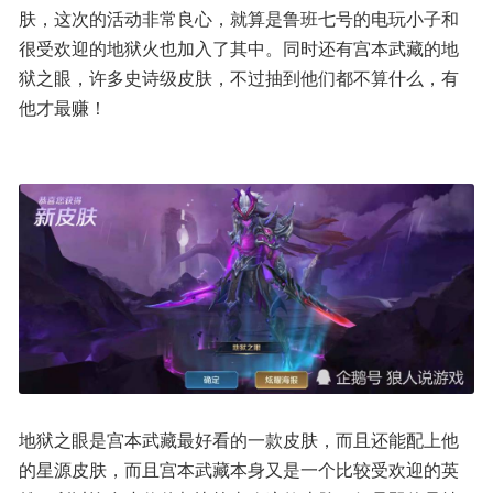
肤，这次的活动非常良心，就算是鲁班七号的电玩小子和
很受欢迎的地狱火也加入了其中。同时还有宫本武藏的地
狱之眼，许多史诗级皮肤，不过抽到他们都不算什么，有
他才最赚！
地狱之眼是宫本武藏最好看的一款皮肤，而且还能配上他
的星源皮肤，而且宫本武藏本身又是一个比较受欢迎的英