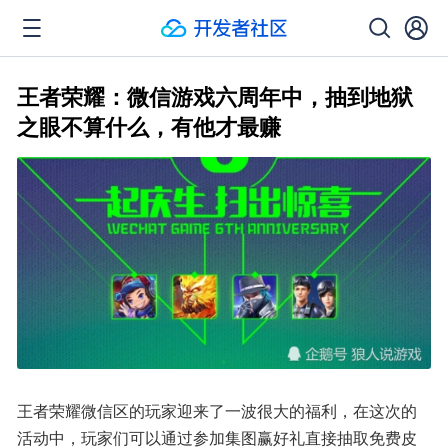
王者荣耀：微信游戏六周年中，抽到地狱
之眼不算什么，有他才最赚
王者荣耀微信区的玩家迎来了一波很大的福利，在这次的
活动中，玩家们可以通过参加集图赢好礼直接抽取免费皮