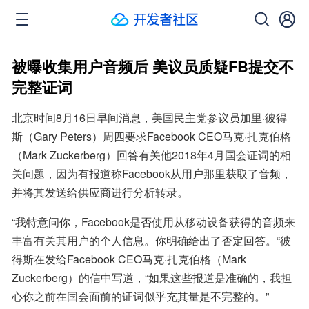
被曝收集用户音频后 美议员质疑FB提交不
完整证词
北京时间8月16日早间消息，美国民主党参议员加里·彼得
斯（Gary Peters）周四要求Facebook CEO马克·扎克伯格
（Mark Zuckerberg）回答有关他2018年4月国会证词的相
关问题，因为有报道称Facebook从用户那里获取了音频，
并将其发送给供应商进行分析转录。
“我特意问你，Facebook是否使用从移动设备获得的音频来
丰富有关其用户的个人信息。你明确给出了否定回答。“彼
得斯在发给Facebook CEO马克·扎克伯格（Mark 
Zuckerberg）的信中写道，“如果这些报道是准确的，我担
心你之前在国会面前的证词似乎充其量是不完整的。”