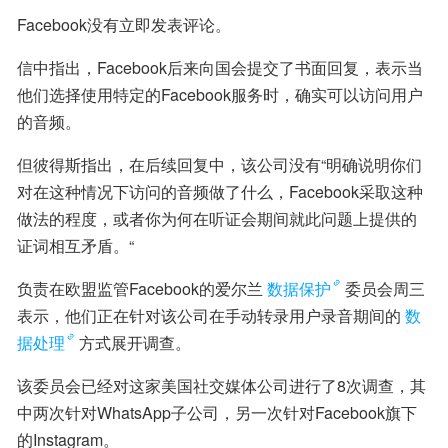
Facebook没有立即发表评论。
信中指出，Facebook后来向国会提交了书面回复，表示当
他们选择使用特定的Facebook服务时，确实可以访问用户
的音频。
但彼得斯指出，在后续回复中，该公司没有“明确说明你们
对在这种情况下访问的音频做了什么，Facebook采取这种
做法的程度，或者你为何在听证会期间就此问题上提供的
证词相互矛盾。“
负责在欧盟监管Facebook的爱尔兰
数据保护
委员会周三
表示，他们正在针对该公司在手动转录用户录音期间的
数
据处理
方式展开调查。
该委员会已经对这家美国社交媒体公司进行了8次调查，其
中两次针对WhatsApp子公司，另一次针对Facebook旗下
的Instagram。