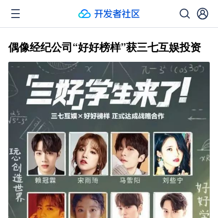
偶像经纪公司“好好榜样”获三七互娱投资