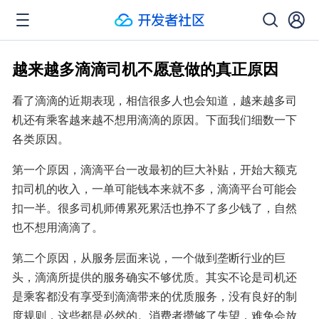
越来越多滴滴司机不愿意做的真正原因
看了滴滴的近期表现，相信很多人也会知道，越来越多司
机还有乘客越来越不想用滴滴的原因。下面我们细数一下
各类原因。
第一个原因，滴滴平台一改最初的巨大补贴，开始大额克
扣司机的收入，一单可能钱本来就不多，滴滴平台可能会
扣一半。很多司机师傅累死累活也挣不了多少钱了，自然
也不想用滴滴了。
第二个原因，从服务层面来说，一个做到垄断行业的巨
头，滴滴所提供的服务确实不够优质。其实不论是司机还
是乘客都没有享受到滴滴带来的优质服务，没有良好的制
度规则，这些都是必然的。消费者攒够了失望，难免会放