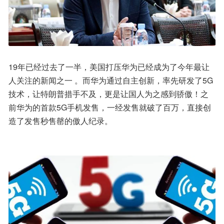
19年已经过去了一半，美国打压华为已经成为了今年最让
人关注的新闻之一 。而华为通过自主创新，率先研发了5G
技术，让特朗普措手不及，更是让国人为之感到骄傲！之
前华为的首款5G手机发售，一经发售就破了百万，直接创
造了发售秒售罄的傲人纪录。