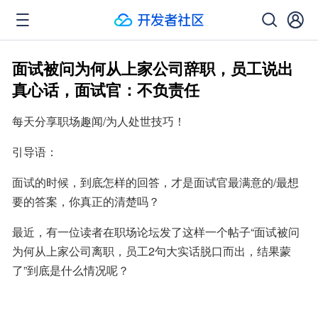
面试被问为何从上家公司辞职，员工说出
真心话，面试官：不负责任
每天分享职场趣闻/为人处世技巧！
引导语：
面试的时候，到底怎样的回答，才是面试官最满意的/最想
要的答案，你真正的清楚吗？
最近，有一位读者在职场论坛发了这样一个帖子“面试被问
为何从上家公司离职，员工2句大实话脱口而出，结果蒙
了”到底是什么情况呢？