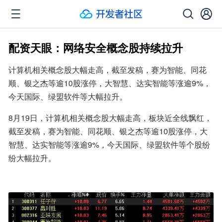
配资天眼：网络安全概念股持续拉升
计算机相关概念股大幅走高，截至发稿，赛为智能、同花
顺、银之杰等逾10股涨停，大智慧、达实智能等涨逾9%，
今天国际、绿盟软件等大幅拉升。
8月19日，计算机相关概念股大幅走高，板块近全线飘红，
截至发稿，赛为智能、同花顺、银之杰等逾10股涨停，大
智慧、达实智能等涨逾9%，今天国际、绿盟软件等个股纷
纷大幅拉升。