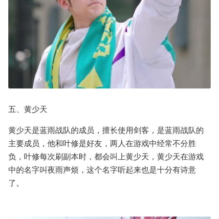
五、黄少天
黄少天是蓝雨战队的成员，擅长使用剑客，是蓝雨战队的
主要成员，他和叶修是好友，两人在游戏中经常不分胜
负，叶修每次刷副本时，都会叫上黄少天，黄少天在游戏
中的名字叫夜雨声烦，这个名字听起来也是十分有诗意
了。