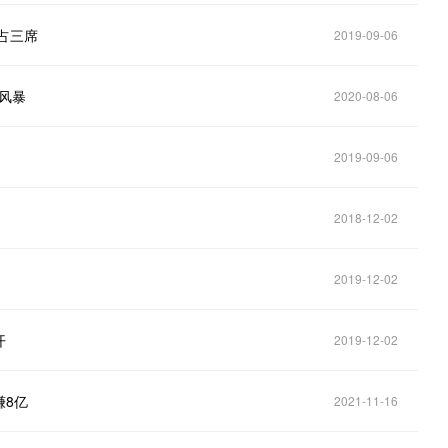
占三席
2019-09-06
”风暴
2020-08-06
2019-09-06
2018-12-02
2019-12-02
开
2019-12-02
赚8亿
2021-11-16