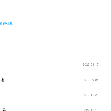
。
我们身上甩
2023-03-17
基地
2019-09-05
2019-11-20
开幕
2022-11-15