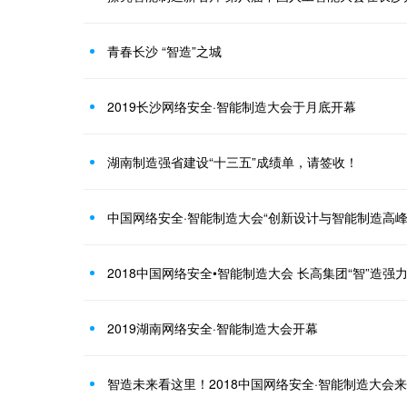
青春长沙 “智造”之城
2019长沙网络安全·智能制造大会于月底开幕
湖南制造强省建设“十三五”成绩单，请签收！
中国网络安全·智能制造大会“创新设计与智能制造高峰
2018中国网络安全•智能制造大会 长高集团“智”造强
2019湖南网络安全·智能制造大会开幕
智造未来看这里！2018中国网络安全·智能制造大会