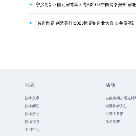
宁乡高新区能动智造军团亮相2018中国网络安全·智
“智造世界·创造美好”2023世界制造业大会 古井贡酒
社区
活动
技术文章
自媒体同步曝光计
技术问答
邀请作者入驻
技术沙龙
自荐上首页
技术视频
技术竞赛
学习中心