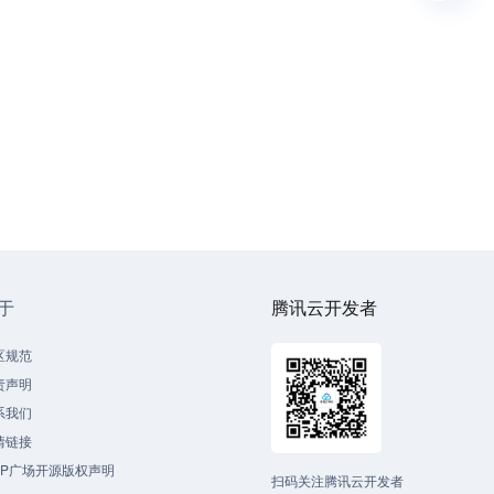
于
腾讯云开发者
区规范
责声明
系我们
情链接
CP广场开源版权声明
扫码关注腾讯云开发者