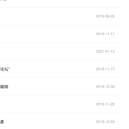
2019-08-28
2019-11-11
2021-01-13
论坛”
2018-11-13
力吸睛
2018-12-06
2019-11-29
来袭
2018-12-04