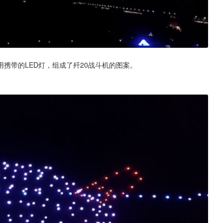
携带的LED灯，组成了歼20战斗机的图案。