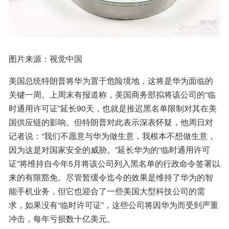
图片来源：视觉中国
美国总统特朗普将华为置于危险境地，这将是华为面临的
关键一周。上周末有报道称，美国商务部拟将该公司的“临
时通用许可证”延长90天，也就是推迟黑名单限制对其在美
国供应链的影响。但特朗普对此表示深表怀疑，他周日对
记者说：“我们不愿意与华为做生意，我根本不想做生意，
因为这是对国家安全的威胁。”延长华为的“临时通用许可
证”将维持自今年5月将该公司列入黑名单的行政命令签署以
来的有限豁免。尽管暂缓令迄今的效果是维持了华为的智
能手机业务，但它也迎合了一些美国大型科技公司的需
求，如果没有“临时许可证”，这些公司将因华为而受到严重
冲击，每年亏损数十亿美元。