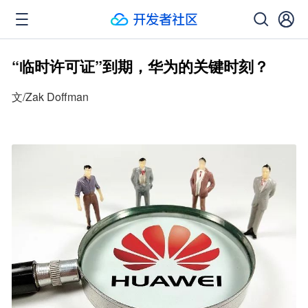
“临时许可证”到期，华为的关键时刻？
文/Zak Doffman