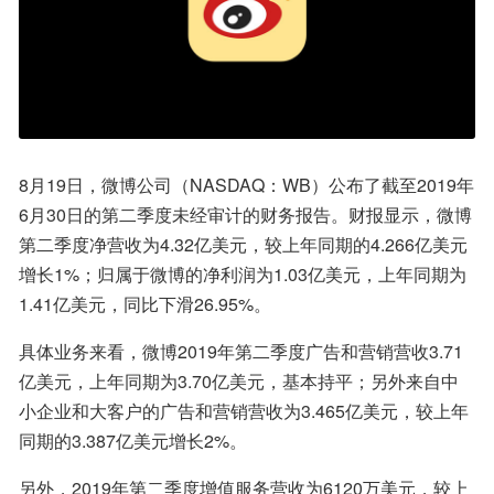
8月19日，微博公司（NASDAQ：WB）公布了截至2019年
6月30日的第二季度未经审计的财务报告。财报显示，微博
第二季度净营收为4.32亿美元，较上年同期的4.266亿美元
增长1%；归属于微博的净利润为1.03亿美元，上年同期为
1.41亿美元，同比下滑26.95%。
具体业务来看，微博2019年第二季度广告和营销营收3.71
亿美元，上年同期为3.70亿美元，基本持平；另外来自中
小企业和大客户的广告和营销营收为3.465亿美元，较上年
同期的3.387亿美元增长2%。
另外，2019年第二季度增值服务营收为6120万美元，较上