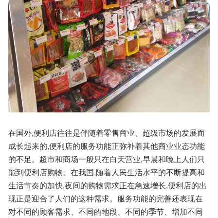
在国外,便利店往往是伴随着零售商业、超级市场的发展而
成长起来的,便利店的服务功能正弥补着其他商业业态功能
的不足。超市和商场一般只在白天营业,早晨和晚上人们只
能到便利店购物。在我国,随着人民生活水平的不断提高和
生活节奏的加快,夜间的购物需求正在急速增长,便利店的出
现正是迎合了人们的这种需求。服务功能的完善还表现在
对不同的顾客需求、不同的地段、不同的季节、增加不同