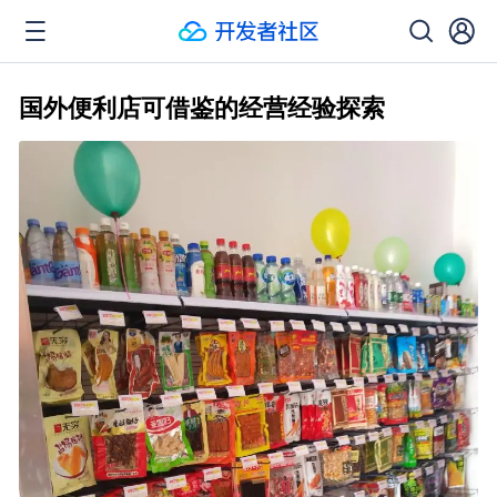
国外便利店可借鉴的经营经验探索