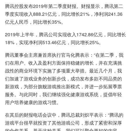
腾讯控股发布2019年第二季度财报。财报显示，腾讯第二
季度实现收入888.21亿元，同比增长21%，净利润241.36
亿元人民币，同比增长35%。
2019年上半年，腾讯公司实现收入1742.86亿元，同比增长
18%，实现净利润513.46亿元，同比增长25%。
腾讯董事会主席兼首席执行官马化腾表示：“在第二季，我
们在用户、收入及盈利方面保持稳健的增长，并在充满挑
战性的商业环境下实施了多项重大举措。最近几个月，我
们加速了游戏业务的创新步伐，成功发布多款不同品类的
新游戏，为部分旗舰游戏推出新模式，并进一步拓展季票
服务。与此同时，我们继续强化健康游戏系统，提倡年轻
用户培养健康的游戏习惯。
在其后的财报电话会议中，腾讯总裁刘炽平表示：“腾讯的
游戏平台很早就投资了其他游戏公司，形成了紧密和深厚
的合作关系，基于这种关系，我们可以聚合更好的内容，