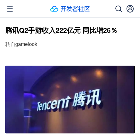
腾讯Q2手游收入222亿元 同比增26％
转自gamelook