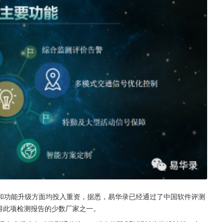
和功能升级方面均投入重资，据悉，易华录已经通过了中国软件评测
内获得此项检测报告的少数厂家之一。