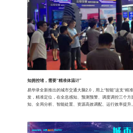
知拥控堵，需要“精准体温计”
易华录全新推出的城市交通大脑2.0，用上“智能”这支“精
发，精准定位，在全息感知、预测预警、调度调控三个方
知、全局分析、智能处置、资源高效调配、运行效率提升