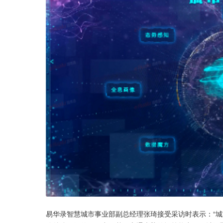
易华录智慧城市事业部副总经理张琦接受采访时表示：“城