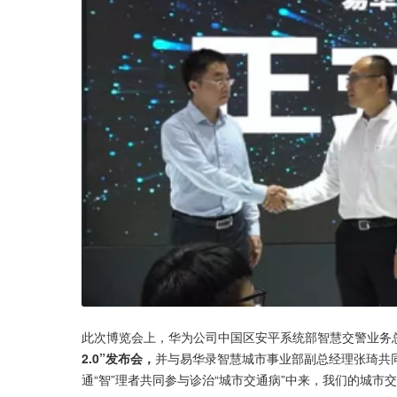
此次博览会上，华为公司中国区安平系统部智慧交警业务
2.0”发布会，
并与易华录智慧城市事业部副总经理张琦共同
通“智”理者共同参与诊治“城市交通病”中来，我们的城市