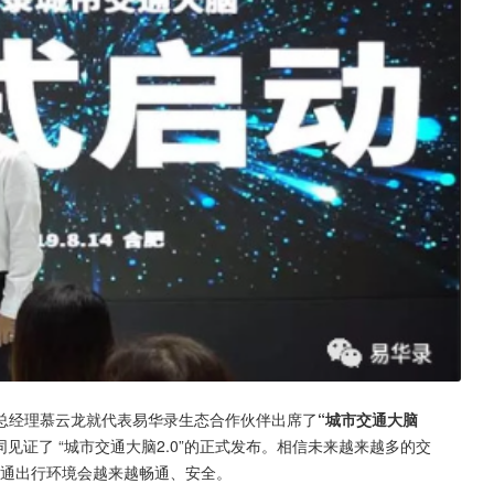
总经理慕云龙就代表易华录生态合作伙伴出席了
“城市交通大脑
见证了 “城市交通大脑2.0”的正式发布。相信未来越来越多的交
交通出行环境会越来越畅通、安全。