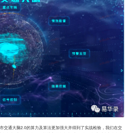
市交通大脑2.0的算力及算法更加强大并得到了实战检验，我们在交