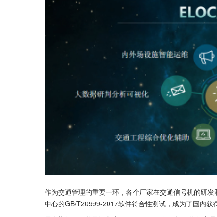
作为交通管理的重要一环，各个厂家在交通信号机的研发
中心的GB/T20999-2017软件符合性测试，成为了国